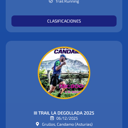
Trail Running
CLASIFICACIONES
III TRAIL LA DEGOLLADA 2025
06/12/2025
Grullos, Candamo (Asturias)