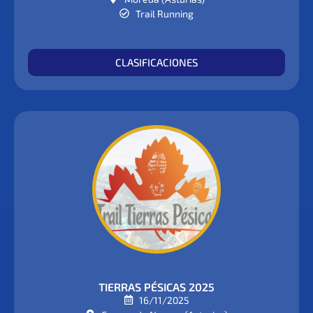
Trail Running
CLASIFICACIONES
TIERRAS PÉSICAS 2025
16/11/2025