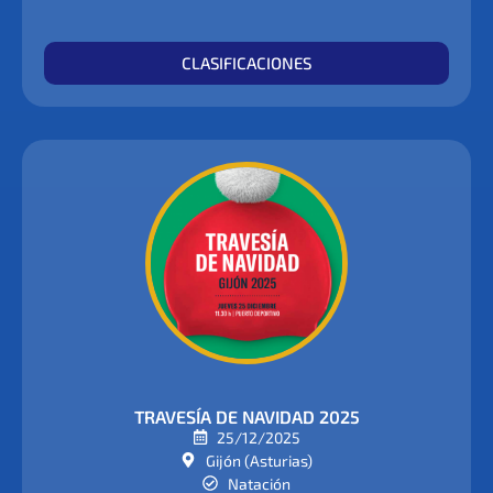
CLASIFICACIONES
TRAVESÍA DE NAVIDAD 2025
25/12/2025
Gijón (Asturias)
Natación