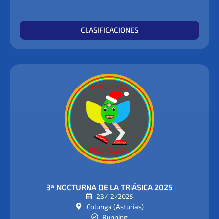
CLASIFICACIONES
3ª NOCTURNA DE LA TRIÁSICA 2025
23/12/2025
Colunga (Asturias)
Running