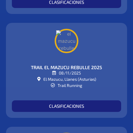
CLASIFICACIONES
TRAIL EL MAZUCU REBULLE 2025
08/11/2025
El Mazucu, Llanes (Asturias)
Trail Running
CLASIFICACIONES