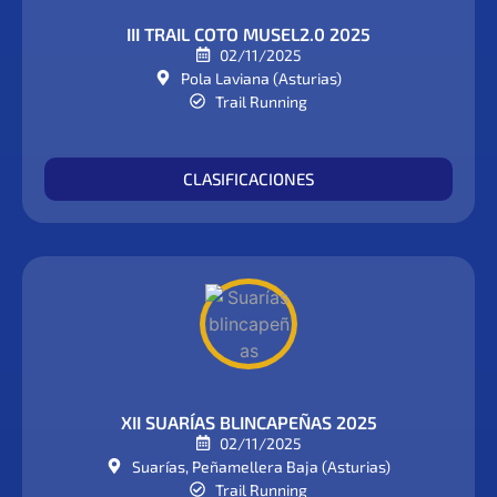
III TRAIL COTO MUSEL2.0 2025
02/11/2025
Pola Laviana (Asturias)
Trail Running
CLASIFICACIONES
XII SUARÍAS BLINCAPEÑAS 2025
02/11/2025
Suarías, Peñamellera Baja (Asturias)
Trail Running