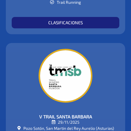
Trail Running
CLASIFICACIONES
V TRAIL SANTA BARBARA
29/11/2025
Pozo Sotón, San Martin del Rey Aurelio (Asturias)