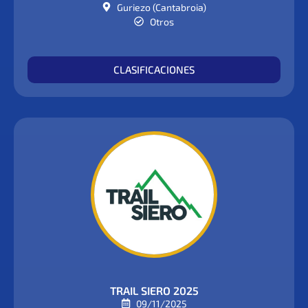
Guriezo (Cantabroia)
Otros
CLASIFICACIONES
TRAIL SIERO 2025
09/11/2025