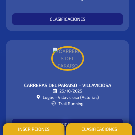
CLASIFICACIONES
CARRERAS DEL PARAISO – VILLAVICIOSA
25/10/2025
Lugás - Villaviciosa (Asturias)
Trail Running
CLASIFICACIONES
INSCRIPCIONES
CLASIFICACIONES