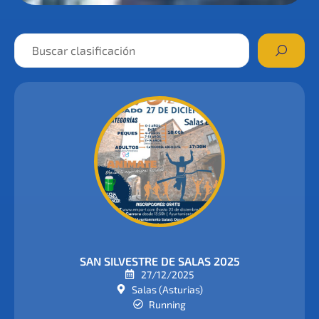
SAN SILVESTRE DE SALAS 2025
27/12/2025
Salas (Asturias)
Running