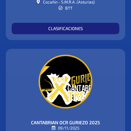
Cocañin - S.M.R.A. (Asturias)
BTT
CLASIFICACIONES
CANTABRIAN OCR GURIEZO 2025
09/11/2025