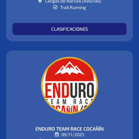
Cangas de Narcea (Asturias)
Trail Running
CLASIFICACIONES
ENDURO TEAM RACE COCAÑÍN
09/11/2025