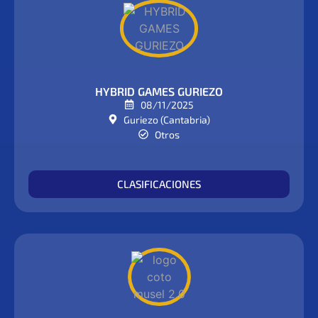
HYBRID GAMES GURIEZO
08/11/2025
Guriezo (Cantabria)
Otros
CLASIFICACIONES