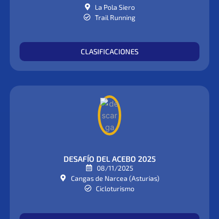
La Pola Siero
Trail Running
CLASIFICACIONES
DESAFÍO DEL ACEBO 2025
08/11/2025
Cangas de Narcea (Asturias)
Cicloturismo