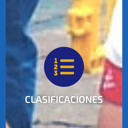
CLASIFICACIONES