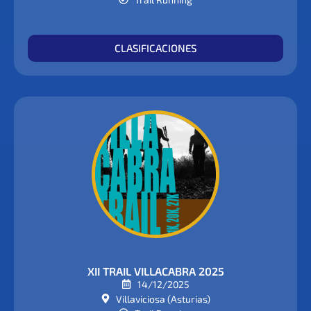
CLASIFICACIONES
XII TRAIL VILLACABRA 2025
14/12/2025
Villaviciosa (Asturias)