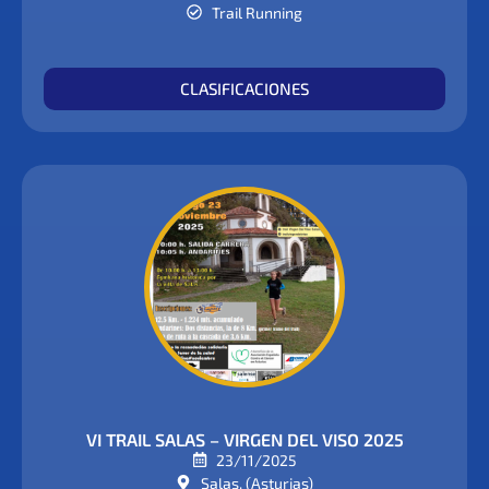
Trail Running
CLASIFICACIONES
VI TRAIL SALAS – VIRGEN DEL VISO 2025
23/11/2025
Salas, (Asturias)