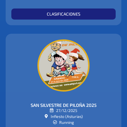
CLASIFICACIONES
SAN SILVESTRE DE PILOÑA 2025
27/12/2025
Infiesto (Asturias)
Running