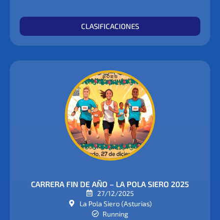
CLASIFICACIONES
CARRERA FIN DE AÑO – LA POLA SIERO 2025
27/12/2025
La Pola Siero (Asturias)
Running