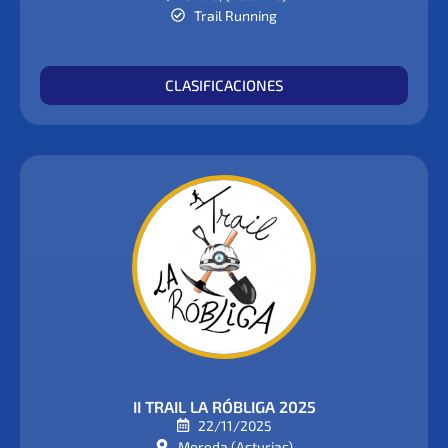
Trail Running
CLASIFICACIONES
II TRAIL LA RÓBLIGA 2025
22/11/2025
Moreda (Asturias)