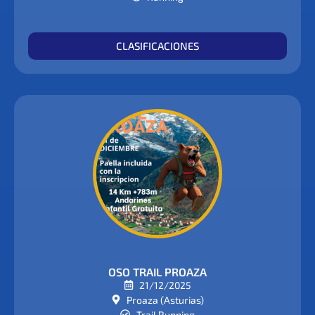
CLASIFICACIONES
OSO TRAIL PROAZA
21/12/2025
Proaza (Asturias)
Trail Running