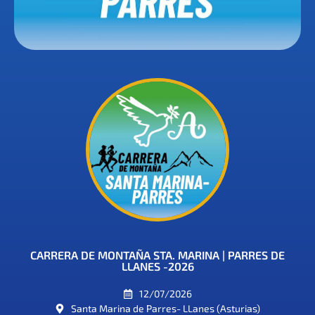
CARRERA DE MONTAÑA STA. MARINA | PARRES DE
LLANES -2026
12/07/2026
Santa Marina de Parres- LLanes (Asturias)