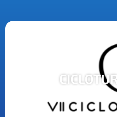
CICLOTUR