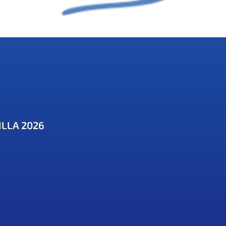
ILLA 2026