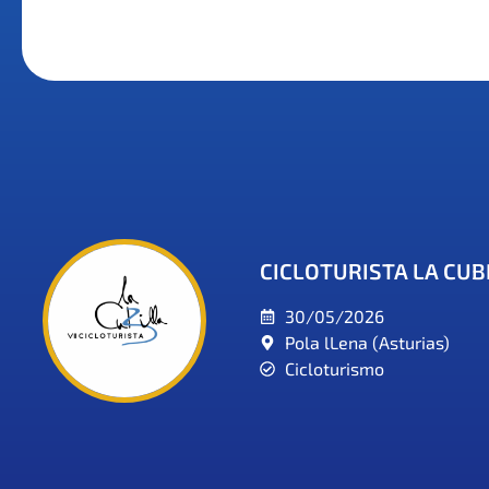
CICLOTURISTA LA CUB
30/05/2026
Pola lLena (Asturias)
Cicloturismo