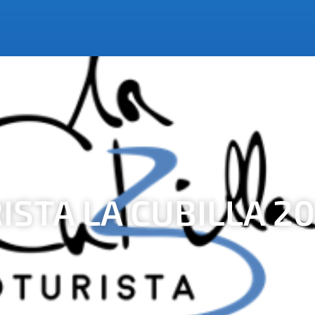
ISTA LA CUBILLA 2