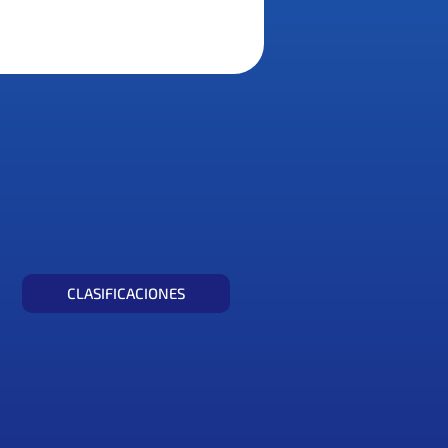
CLASIFICACIONES