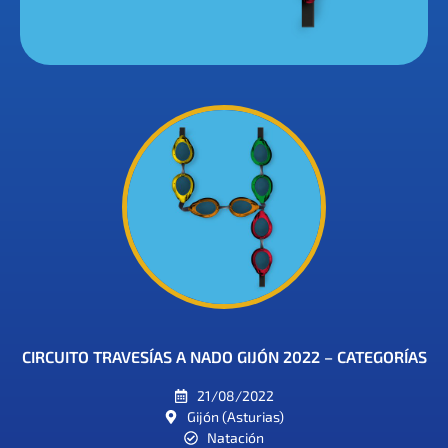
CIRCUITO TRAVESÍAS A NADO GIJÓN 2022 – CATEGORÍAS
21/08/2022
Gijón (Asturias)
Natación