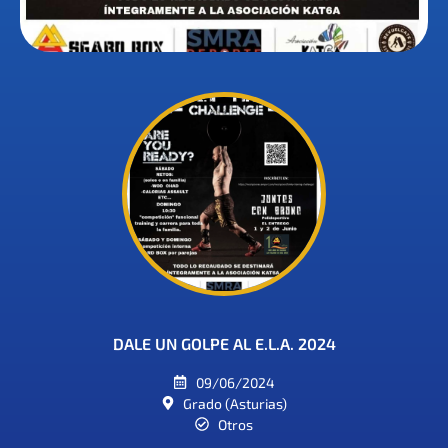
DALE UN GOLPE AL E.L.A. 2024
09/06/2024
Grado (Asturias)
Otros