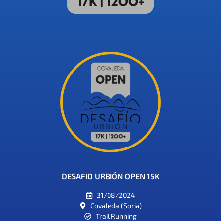
DESAFIO URBIÓN OPEN 15K
31/08/2024
Covaleda (Soria)
Trail Running