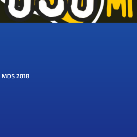
 MDS 2018