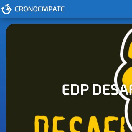
CRONOEMPATE
EDP DESA