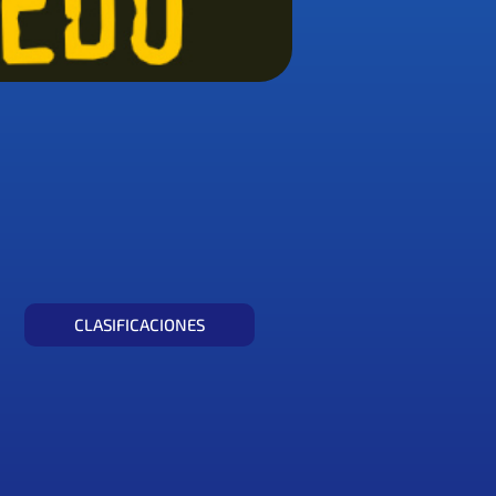
CLASIFICACIONES