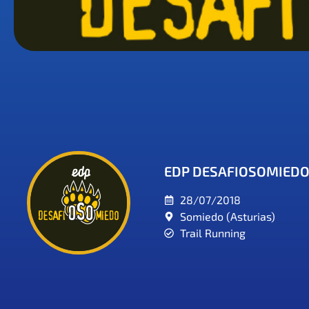
EDP DESAFIOSOMIEDO
28/07/2018
Somiedo (Asturias)
Trail Running