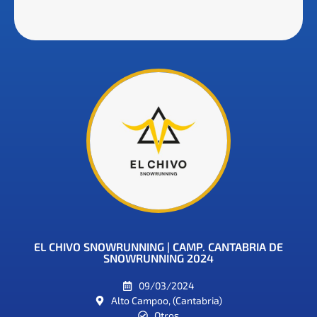
EL CHIVO SNOWRUNNING | CAMP. CANTABRIA DE
SNOWRUNNING 2024
09/03/2024
Alto Campoo, (Cantabria)
Otros