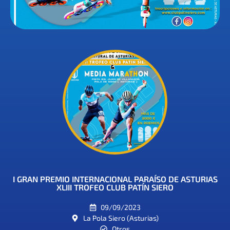
I GRAN PREMIO INTERNACIONAL PARAÍSO DE ASTURIAS
XLIII TROFEO CLUB PATÍN SIERO
09/09/2023
La Pola Siero (Asturias)
Otros