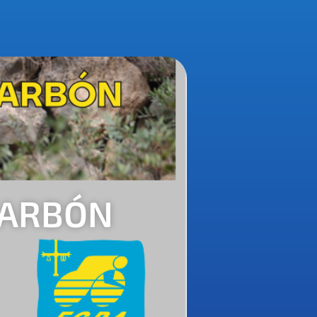
CARBÓN