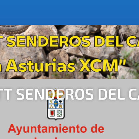
TT SENDEROS DEL 