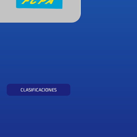
CLASIFICACIONES