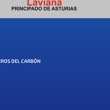
EROS DEL CARBÓN