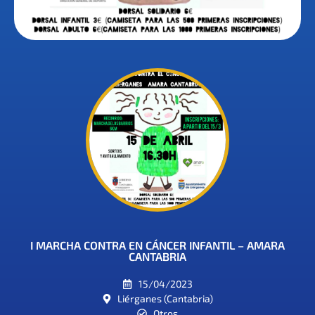
I MARCHA CONTRA EN CÁNCER INFANTIL – AMARA
CANTABRIA
15/04/2023
Liérganes (Cantabria)
Otros