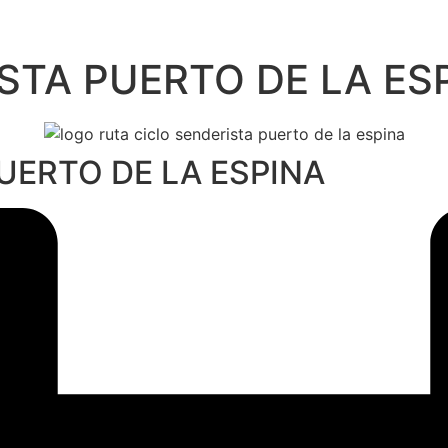
ISTA PUERTO DE LA ES
PUERTO DE LA ESPINA