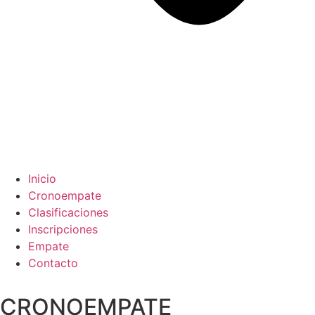
Inicio
Cronoempate
Clasificaciones
Inscripciones
Empate
Contacto
CRONOEMPATE