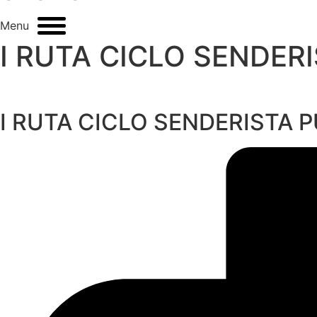
Menu
I RUTA CICLO SENDER
I RUTA CICLO SENDERISTA 