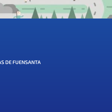
AS DE FUENSANTA