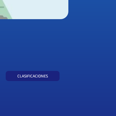
CLASIFICACIONES