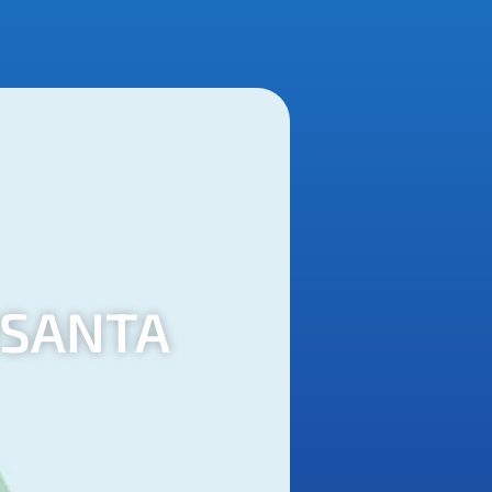
NSANTA