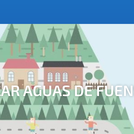
ULAR AGUAS DE FUE