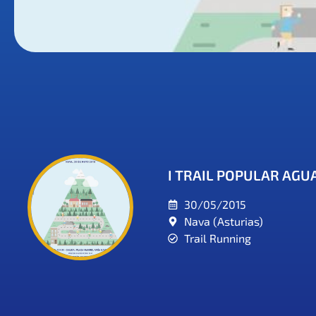
I TRAIL POPULAR AGU
30/05/2015
Nava (Asturias)
Trail Running