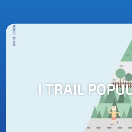
I TRAIL POP