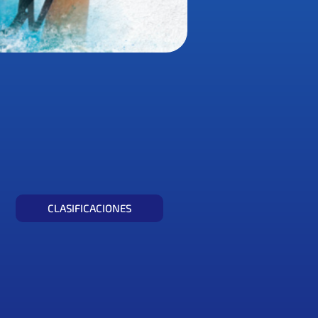
CLASIFICACIONES