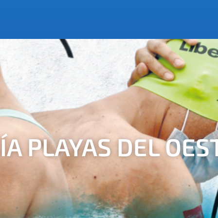
SÍA PLAYAS DEL OES