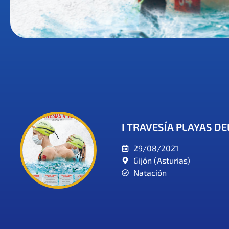
I TRAVESÍA PLAYAS DE
29/08/2021
Gijón (Asturias)
Natación