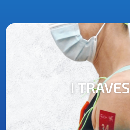
I TRAVE