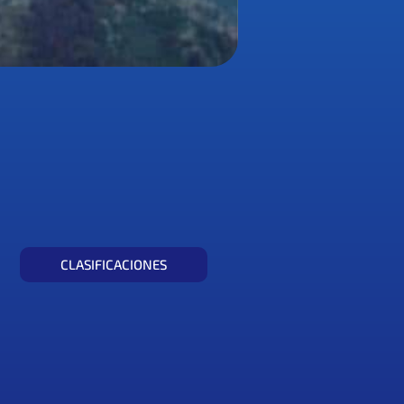
CLASIFICACIONES