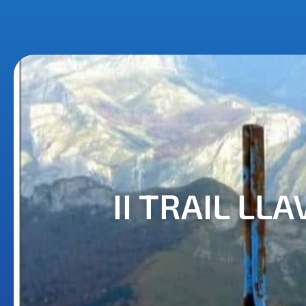
II TRAIL LL