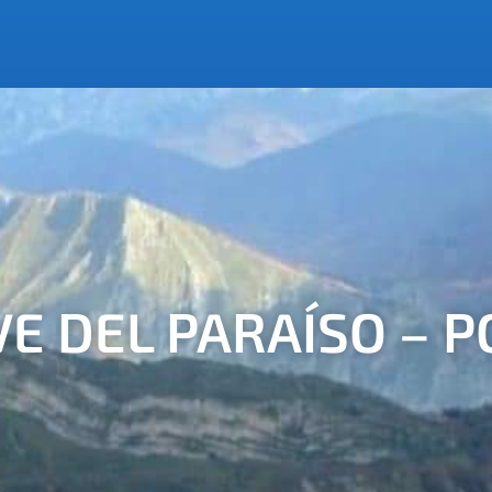
AVE DEL PARAÍSO – 