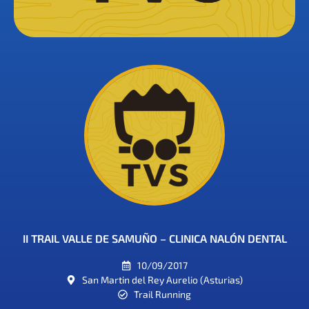
II TRAIL VALLE DE SAMUÑO – CLINICA NALÓN DENTAL
10/09/2017
San Martin del Rey Aurelio (Asturias)
Trail Running