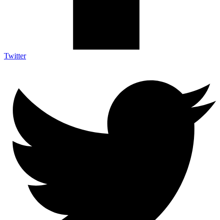
Twitter