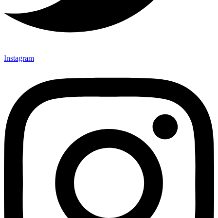
Instagram