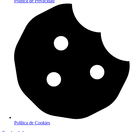
Política de Privacidad
Política de Cookies