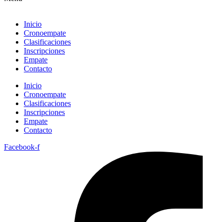
Inicio
Cronoempate
Clasificaciones
Inscripciones
Empate
Contacto
Inicio
Cronoempate
Clasificaciones
Inscripciones
Empate
Contacto
Facebook-f