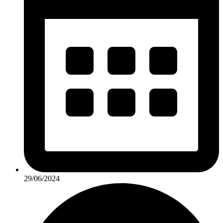
29/06/2024