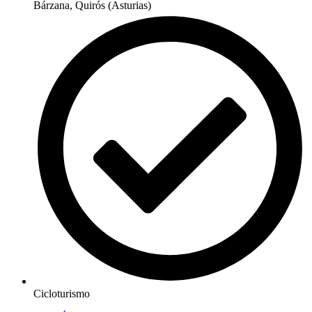
Bárzana, Quirós (Asturias)
Cicloturismo