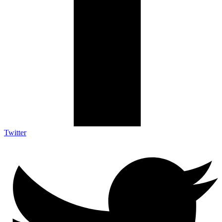
Twitter