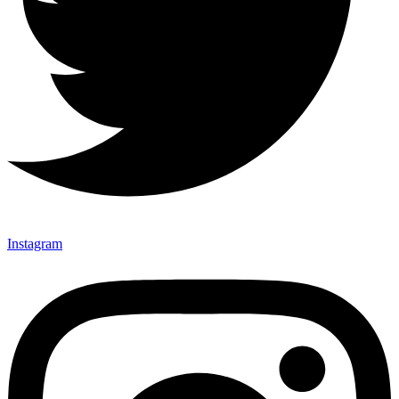
Instagram