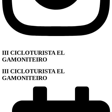
III CICLOTURISTA EL
GAMONITEIRO
III CICLOTURISTA EL
GAMONITEIRO