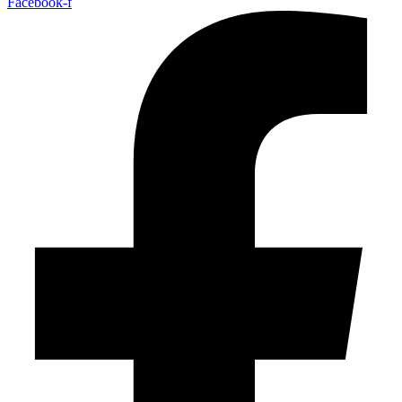
Facebook-f