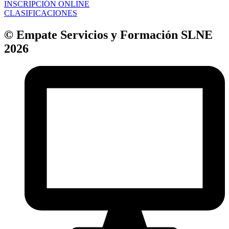
INSCRIPCIÓN ONLINE
CLASIFICACIONES
© Empate Servicios y Formación SLNE
2026