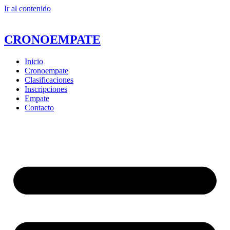
Ir al contenido
CRONOEMPATE
Inicio
Cronoempate
Clasificaciones
Inscripciones
Empate
Contacto