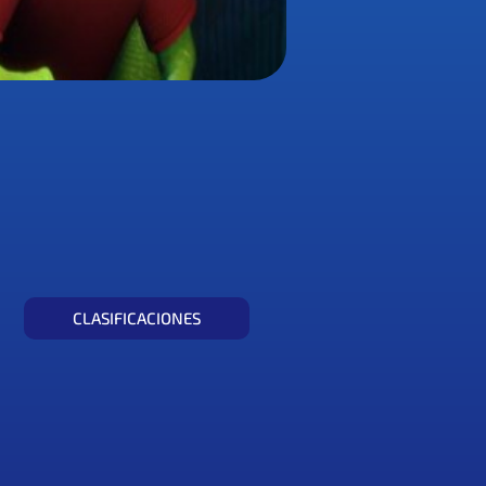
CLASIFICACIONES