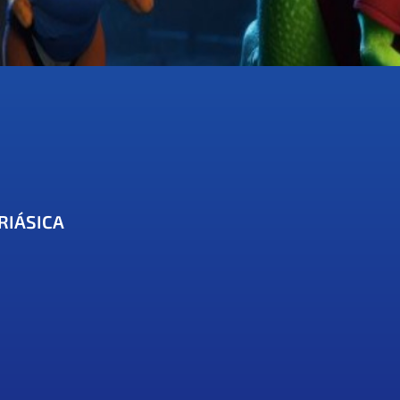
RIÁSICA