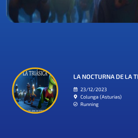
LA NOCTURNA DE LA T
23/12/2023
Colunga (Asturias)
Running