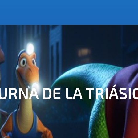
URNA DE LA TRIÁSI