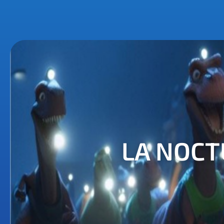
LA NOCT