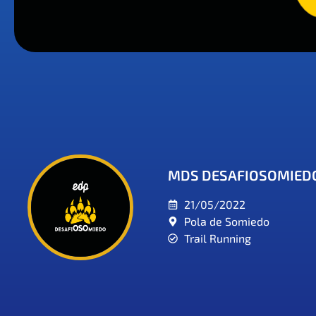
MDS DESAFIOSOMIEDO
21/05/2022
Pola de Somiedo
Trail Running