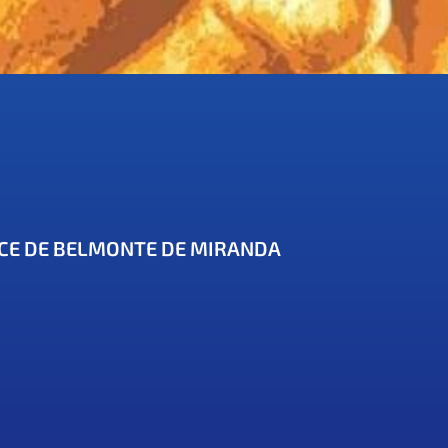
CE DE BELMONTE DE MIRANDA