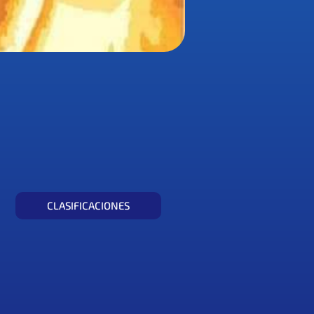
CLASIFICACIONES