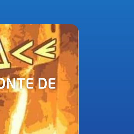
ONTE DE