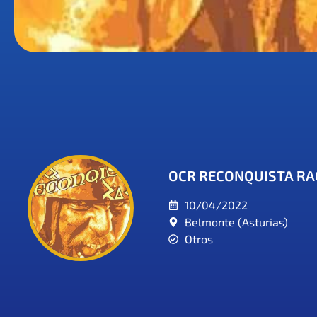
OCR RECONQUISTA RA
10/04/2022
Belmonte (Asturias)
Otros