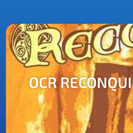
OCR RECONQUI