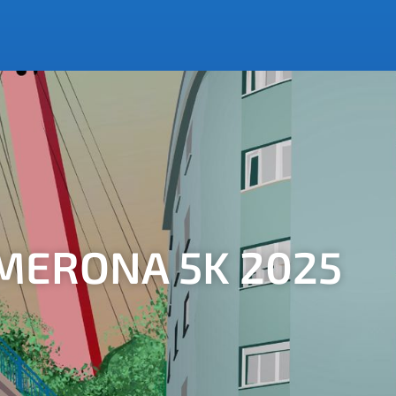
MERONA 5K 2025