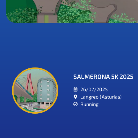
SALMERONA 5K 2025
26/07/2025
Langreo (Asturias)
Running