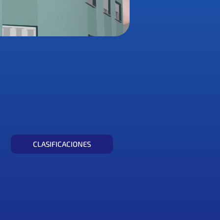
CLASIFICACIONES