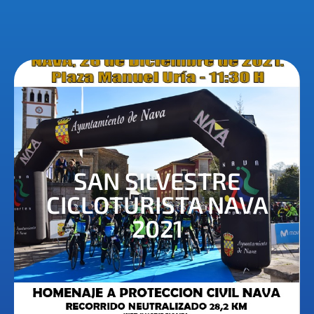
SAN SILVESTRE
CICLOTURISTA NAVA
2021