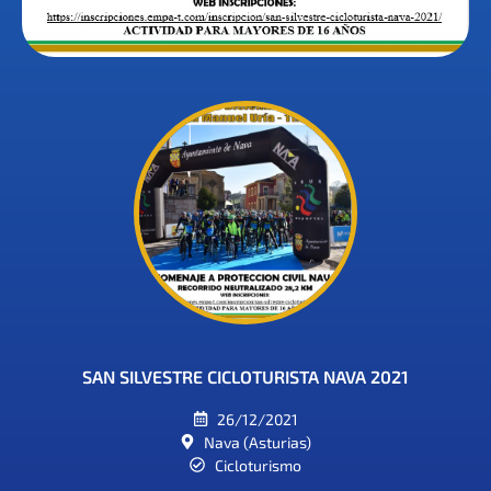
SAN SILVESTRE CICLOTURISTA NAVA 2021
26/12/2021
Nava (Asturias)
Cicloturismo