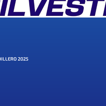
DILLERO 2025