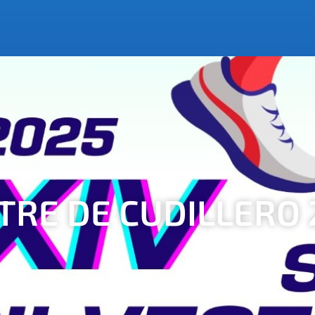
TRE DE CUDILLERO 