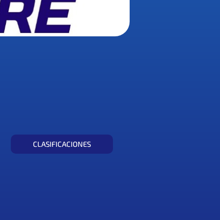
CLASIFICACIONES