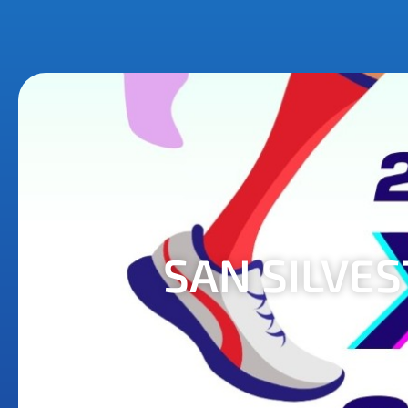
SAN SILVES