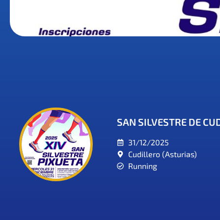
SAN SILVESTRE DE CU
31/12/2025
Cudillero (Asturias)
Running