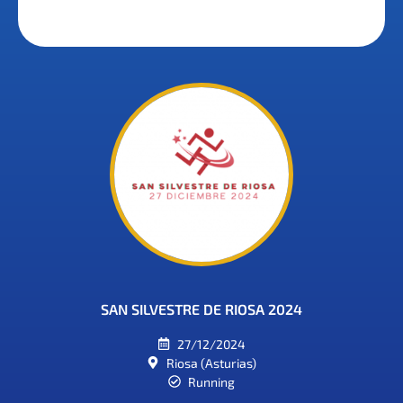
SAN SILVESTRE DE RIOSA 2024
27/12/2024
Riosa (Asturias)
Running