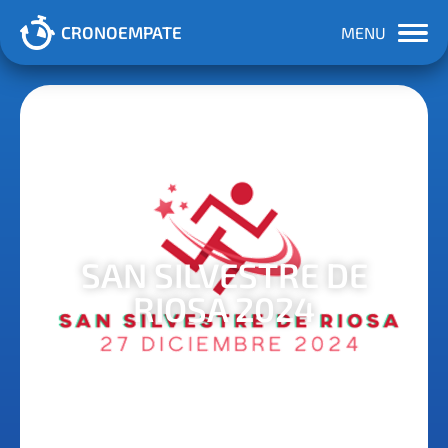
CRONOEMPATE
MENU
SAN SILVESTRE DE
RIOSA 2024