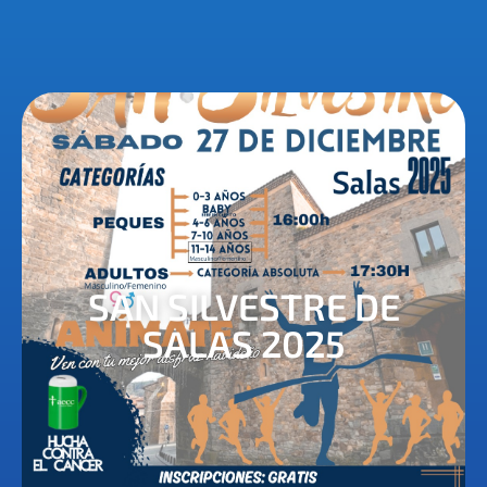
SAN SILVESTRE DE
SALAS 2025