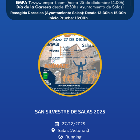
SAN SILVESTRE DE SALAS 2025
27/12/2025
Salas (Asturias)
Running