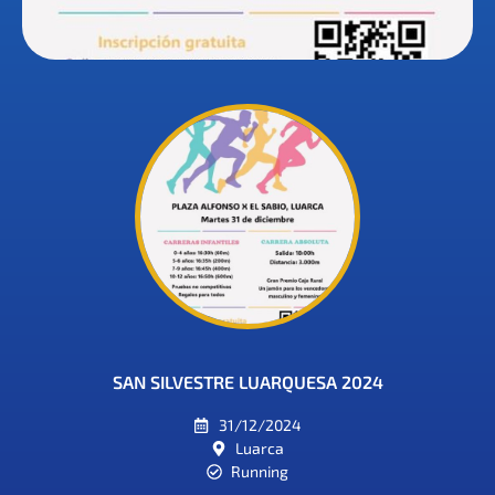
SAN SILVESTRE LUARQUESA 2024
31/12/2024
Luarca
Running