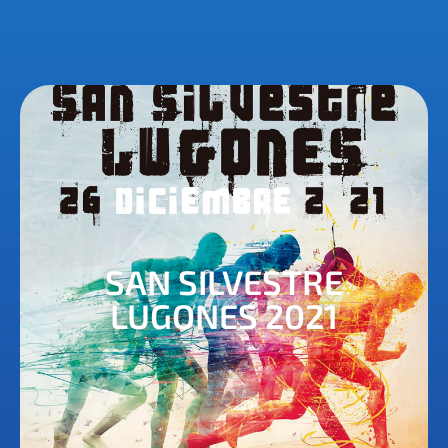
SAN SILVESTRE
LUGONES 2021