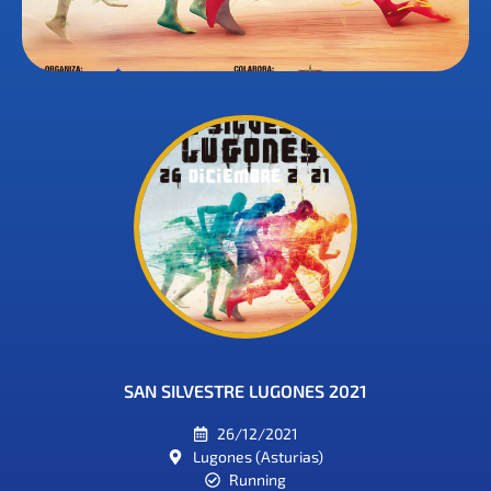
SAN SILVESTRE LUGONES 2021
26/12/2021
Lugones (Asturias)
Running