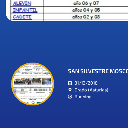
SAN SILVESTRE MOSC
31/12/2018
Grado (Asturias)
Running