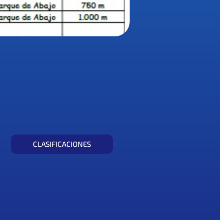
CLASIFICACIONES