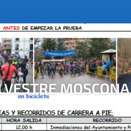
ILVESTRE MOSCONA