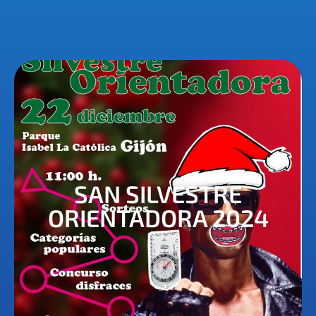
SAN SILVESTRE
ORIENTADORA 2024