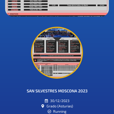
SAN SILVESTRES MOSCONA 2023
30/12/2023
Grado (Asturias)
Running