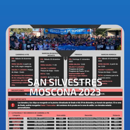
SAN SILVESTRES
MOSCONA 2023