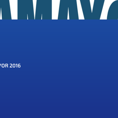
YOR 2016