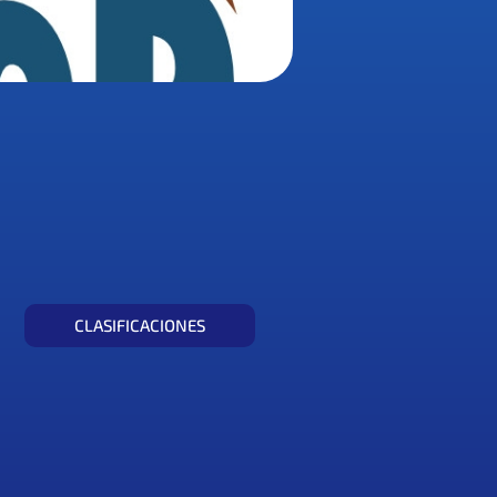
CLASIFICACIONES