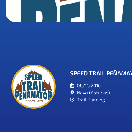
SPEED TRAIL PEÑAMA
06/11/2016
Nava (Asturias)
Trail Running