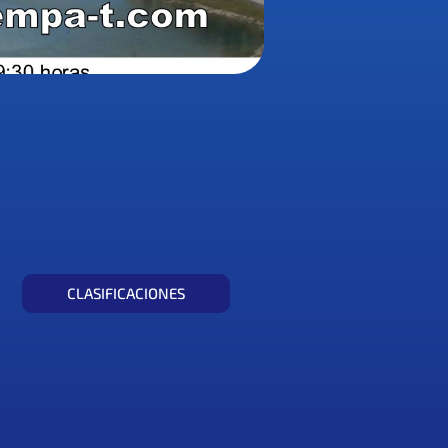
CLASIFICACIONES