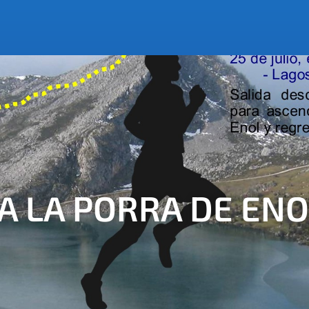
A LA PORRA DE ENO