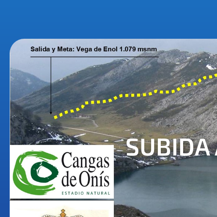
SUBIDA 