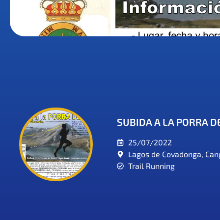
SUBIDA A LA PORRA D
25/07/2022
Lagos de Covadonga, Cang
Trail Running