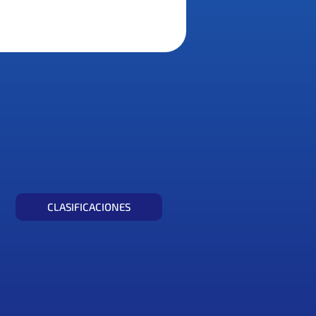
CLASIFICACIONES