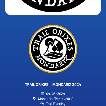
TRAIL ORIXES – MONDARÍZ 2024
04/05/2024
Mondariz, (Pontevedra)
Trail Running