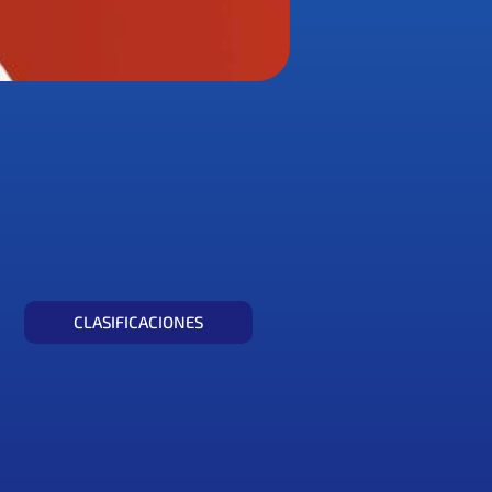
CLASIFICACIONES