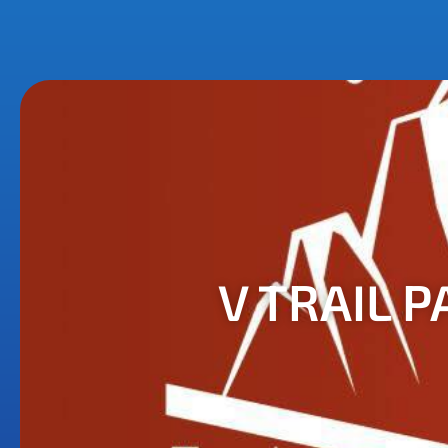
V TRAIL 