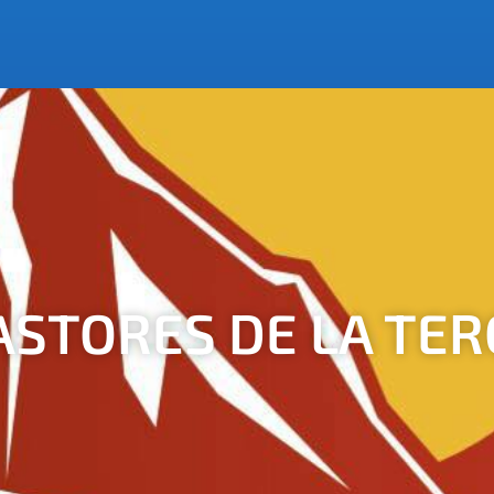
PASTORES DE LA TER