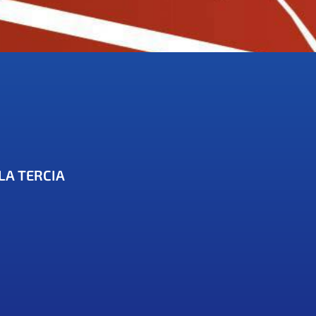
LA TERCIA