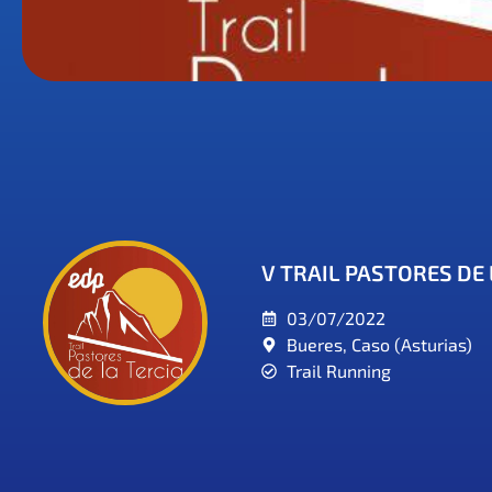
V TRAIL PASTORES DE 
03/07/2022
Bueres, Caso (Asturias)
Trail Running