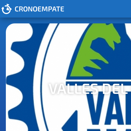
CRONOEMPATE
VALLES DEL