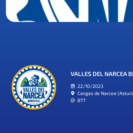
VALLES DEL NARCEA B
22/10/2023
Cangas de Narcea (Asturi
BTT