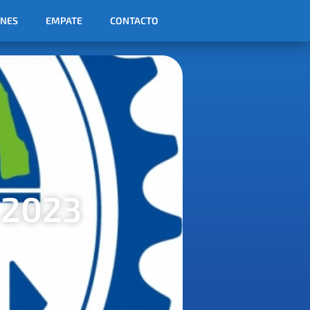
ONES
EMPATE
CONTACTO
 2023