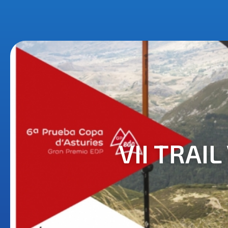
VII TRAI