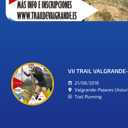
VII TRAIL VALGRANDE
21/08/2016
Valgrande-Pajares (Astur
Trail Running