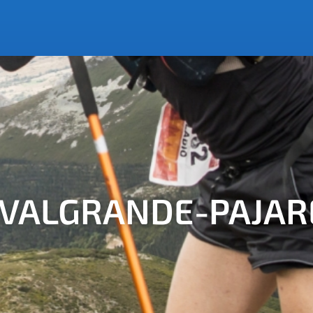
L VALGRANDE-PAJAR