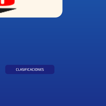
CLASIFICACIONES