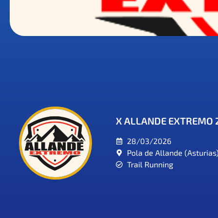
X ALLANDE EXTREMO 
28/03/2026
Pola de Allande (Asturias
Trail Running