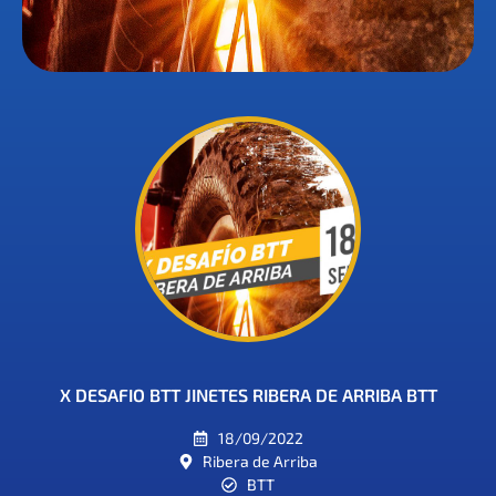
X DESAFIO BTT JINETES RIBERA DE ARRIBA BTT
18/09/2022
Ribera de Arriba
BTT