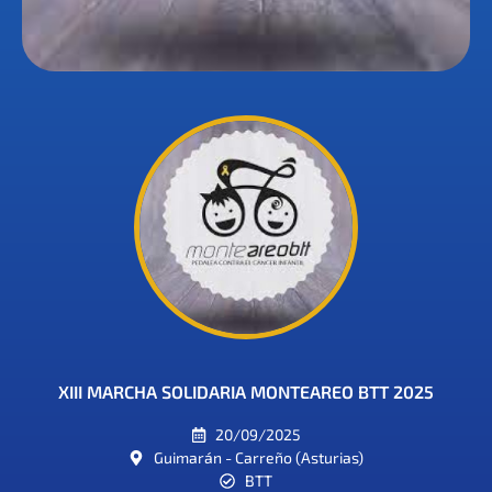
XIII MARCHA SOLIDARIA MONTEAREO BTT 2025
20/09/2025
Guimarán - Carreño (Asturias)
BTT